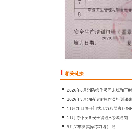
相关链接
2026年6月消防操作员周末班和平时.
2026年3月消防设施操作员培训课表.
11月28日快开门式压力容器高压锅R.
11月特种设备安全管理A考试通知:
9月叉车班实操练习培训 通...