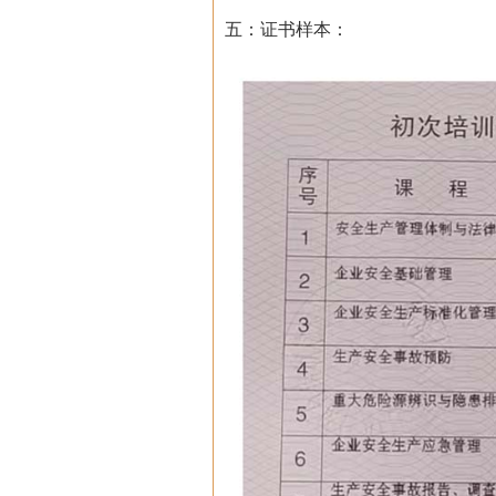
五：证书样本：