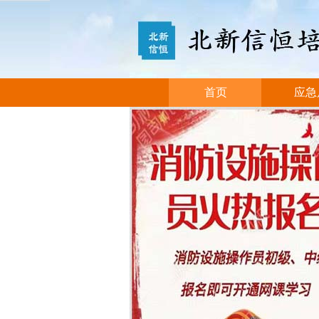
首页
应急