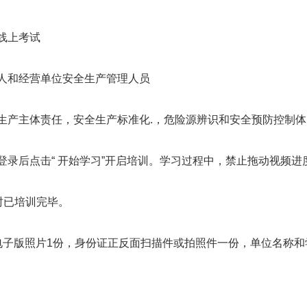
线上考试
人和经营单位安全生产管理人员
生产主体责任，安全生产标准化.，危险源辨识和安全预防控制体
录后点击“ 开始学习”开启培训。学习过程中，禁止拖动视频进
时已培训完毕。
电子版照片1份，身份证正反面扫描件或拍照件一份，单位名称和