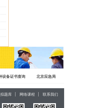
种设备证书查询
北京应急局
模拟题库
网络课程
联系我们