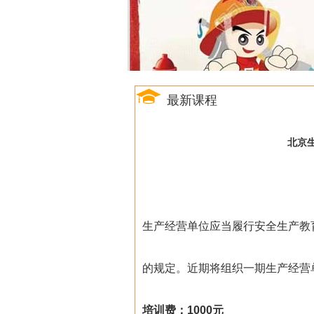
最新课程
北京生
生产经营单位应当履行安全生产教
的规定。近期将组织一期生产经营
培训费：1000元