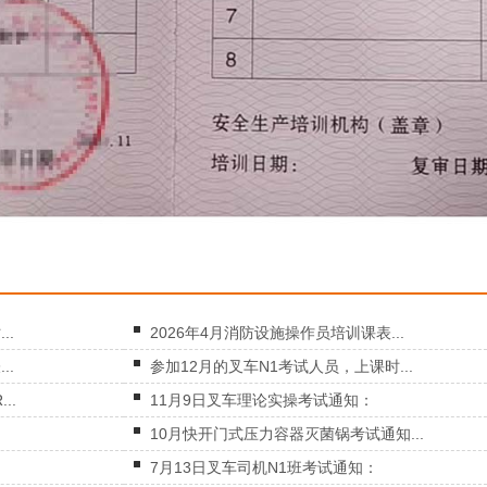
..
2026年4月消防设施操作员培训课表...
..
参加12月的叉车N1考试人员，上课时...
..
11月9日叉车理论实操考试通知：
10月快开门式压力容器灭菌锅考试通知...
7月13日叉车司机N1班考试通知：