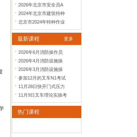
2026年北京市安全员A
2024年北京市建筑特种
北京市2024年特种作业
最新课程
更多
2026年6月消防操作员
2026年4月消防设施操
2026年3月消防设施操
度
参加12月的叉车N1考试
11月28日快开门式压力
11月9日叉车理论实操考
学
热门课程