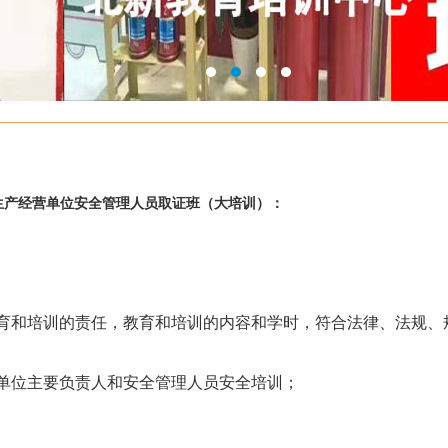
产经营单位安全管理人员取证班（大培训）：
育和培训的责任，教育和培训的内容和学时，符合法律、法规、
单位主要负责人和安全管理人员安全培训；