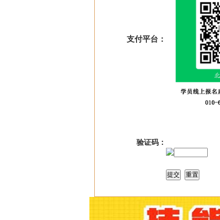
支付平台：
验证码：