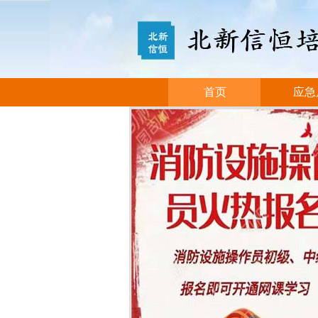
首页
应急