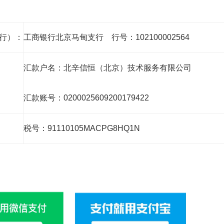
行）：
工商银行北京马甸支行 行号：102100002564
汇款户名：北辛信恒（北京）技术服务有限公司
汇款账号：0200025609200179422
税号：91110105MACPG8HQ1N