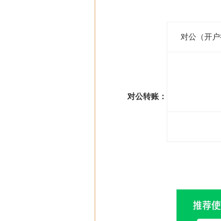
对公（开户
对公转账：