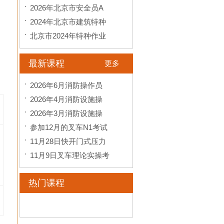
2026年北京市安全员A
2024年北京市建筑特种
北京市2024年特种作业
最新课程
更多
2026年6月消防操作员
2026年4月消防设施操
2026年3月消防设施操
参加12月的叉车N1考试
11月28日快开门式压力
11月9日叉车理论实操考
热门课程