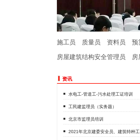
施工员
质量员
资料员
预
房屋建筑结构安全管理员
房
资讯
水电工-管道工-污水处理工证培训
工民建监理员（实务题）
北京市监理员培训
2021年北京建委安全员、建筑特种