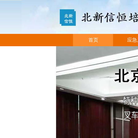
首页
应急