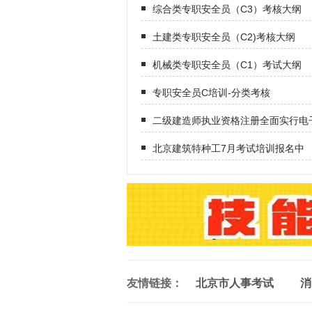
综合类专职安全员（C3）考核大纲
土建类专职安全员（C2)考核大纲
机械类专职安全员（C1）考试大纲
专职安全员C培训-分类考核
二级建造师执业资格注册全面实行电
北京建筑特种工7月考试培训报名中
友情链接：
北京市人事考试
消