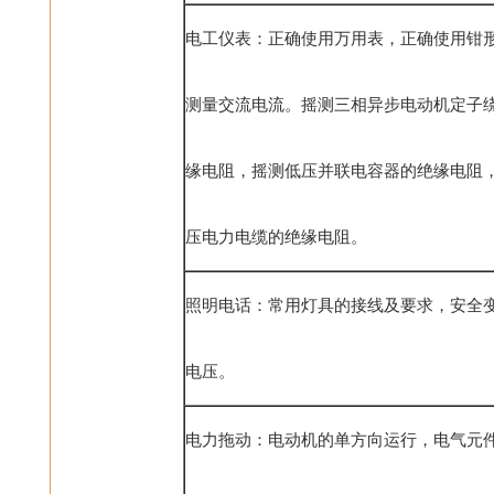
电工仪表：正确使用万用表，正确使用钳
测量交流电流。摇测三相异步电动机定子
缘电阻，摇测低压并联电容器的绝缘电阻
压电力电缆的绝缘电阻。
照明电话：常用灯具的接线及要求，安全
电压。
电力拖动：电动机的单方向运行，电气元