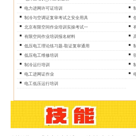
电力进网许可证培训
制冷与空调证复审考试之安全用具
北京有限空间作业培训实操考试一
有限空间作业培训报名材料
低压电工理论练习题-取证复审通用
低压电工维修培训
制冷运行培训
电工进网证作业
电工低压运行培训