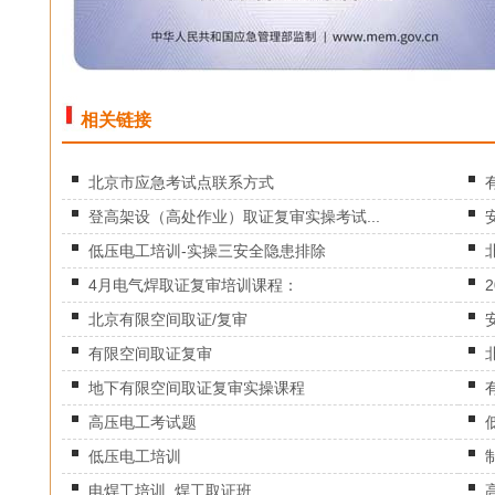
相关链接
北京市应急考试点联系方式
登高架设（高处作业）取证复审实操考试...
低压电工培训-实操三安全隐患排除
4月电气焊取证复审培训课程：
北京有限空间取证/复审
有限空间取证复审
地下有限空间取证复审实操课程
高压电工考试题
低压电工培训
电焊工培训_焊工取证班