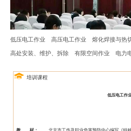
低压电工作业
高压电工作业
熔化焊接与热
高处安装、维护、拆除
有限空间作业
电力
培训课程
低压电工作业
教 材：
北京市工伤及职业危害预防中心编写《特