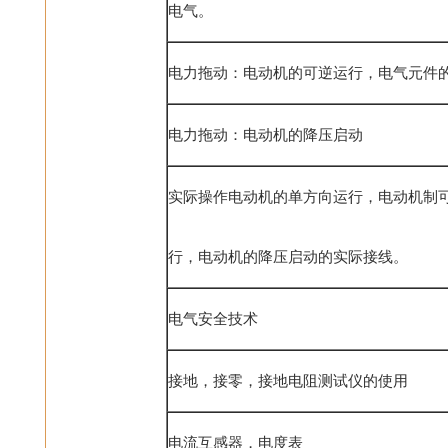
电气。
电力拖动：电动机的可逆运行，电气元件
电力拖动：电动机的降压启动
实际操作电动机的单方向运行，电动机制
行，电动机的降压启动的实际接线。
电气安全技术
接地，接零，接地电阻测试仪的使用
电流互感器，电度表