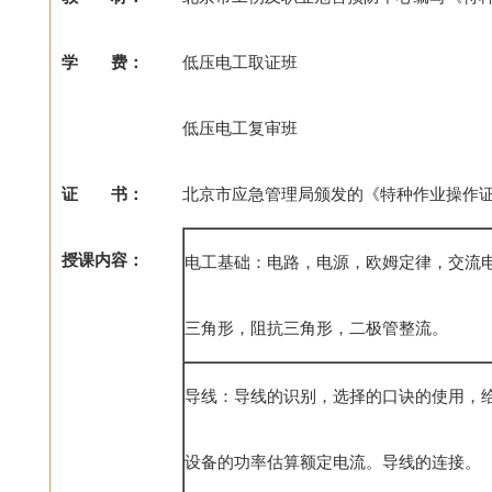
学 费：
低压电工取证班
低压电工复审班
证 书：
北京市应急管理局颁发的《特种作业操作
授课内容：
电工基础：电路，电源，欧姆定律，交流
三角形，阻抗三角形，二极管整流。
导线：导线的识别，选择的口诀的使用，
设备的功率估算额定电流。导线的连接。