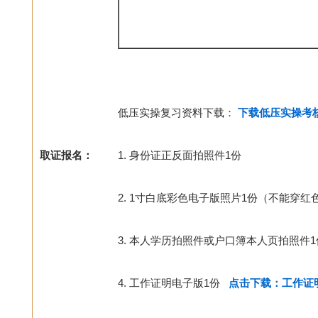
低压实操复习资料下载：
下载低压实操考核重
取证报名：
1. 身份证正反面拍照件1份
2. 1寸白底彩色电子版照片1份（不能穿红
3. 本人学历拍照件或户口簿本人页拍照件1
4. 工作证明电子版1份
点击下载：工作证