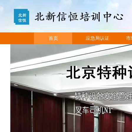
首页
应急局认证
市