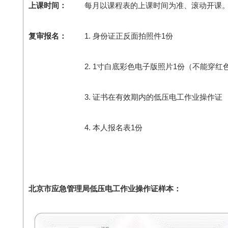
上课时间：
每月以课程表的上课时间为准、滚动开课
复审报名：
1. 身份证正反面拍照件1份
2. 1寸白底彩色电子版照片1份（不能穿红
3. 证书在有效期内的低压电工作业操作证
4. 本人报名表1份
北京市应急管理局低压电工作业操作证样本：