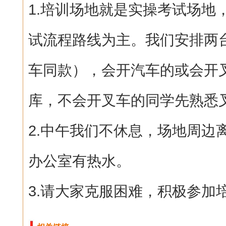
1.培训场地就是实操考试场地
试流程路线为主。我们安排两
车同款），会开汽车的或会开
库，不会开叉车的同学先熟悉
2.中午我们不休息，场地周边
办公室有热水。
3.
请大家克服困难，积极参加