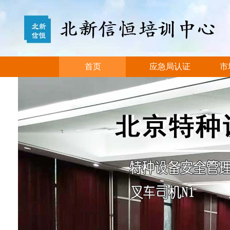
首页
应急局认证
市