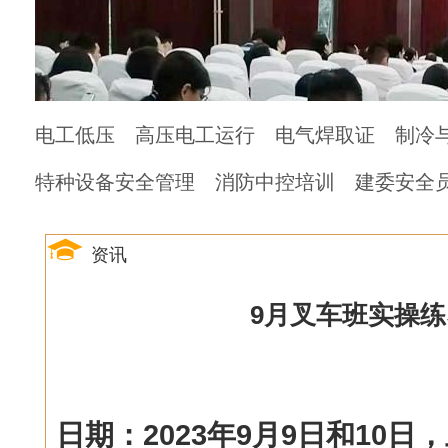
电工低压
高压电工运行
电气焊取证
制冷
特种设备安全管理
消防中控培训
建委安全
资讯
9月叉车班实操练
日期：2023年9月9日和10日，