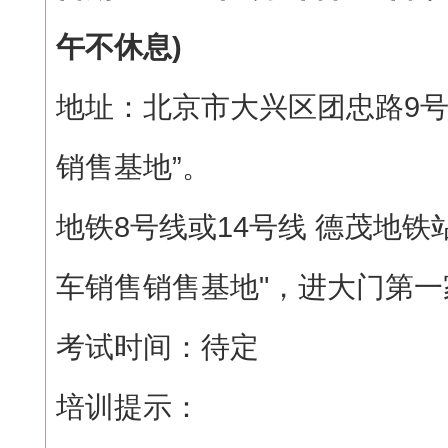
午不休息)
地址：北京市大兴区团忠路9号
销售基地”。
地铁8号线或14号线 德茂地铁
车销售销售基地"，进大门第一
考试时间：待定
培训提示：