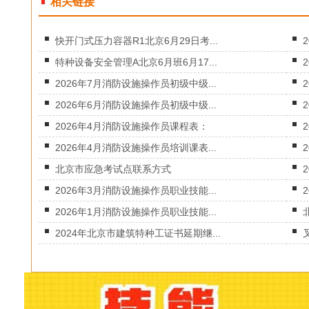
相关链接
快开门式压力容器R1北京6月29日考...
特种设备安全管理A北京6月班6月17...
2026年7月消防设施操作员初级中级...
2026年6月消防设施操作员初级中级...
2026年4月消防设施操作员课程表：
2026年4月消防设施操作员培训课表...
北京市应急考试点联系方式
2026年3月消防设施操作员职业技能...
2026年1月消防设施操作员职业技能...
2024年北京市建筑特种工证书延期继...